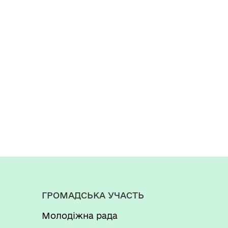
ГРОМАДСЬКА УЧАСТЬ
Молодіжна рада