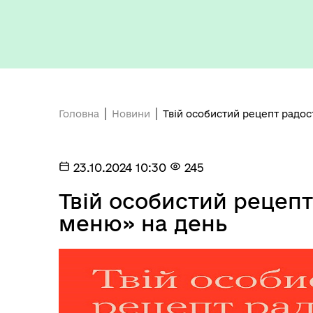
Головна
Новини
Твій особистий рецепт радо
23.10.2024 10:30
245
Твій особистий рецепт
меню» на день