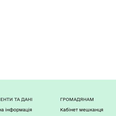
ЕНТИ ТА ДАНІ
ГРОМАДЯНАМ
на інформація
Кабінет мешканця