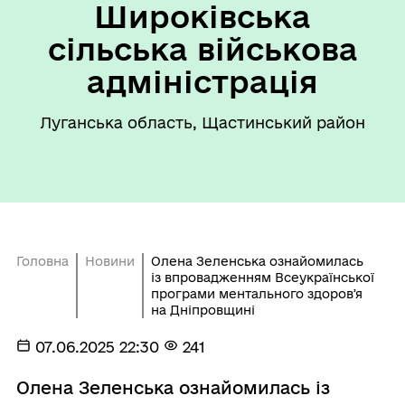
Широківська
сільська військова
адміністрація
Луганська область, Щастинський район
Головна
Новини
Олена Зеленська ознайомилась
із впровадженням Всеукраїнської
програми ментального здоровʼя
на Дніпровщині
07.06.2025 22:30
241
Олена Зеленська ознайомилась із