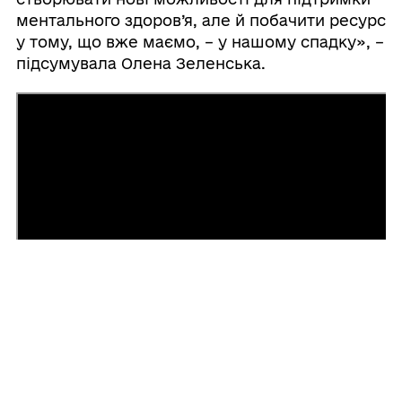
ментального здоров’я, але й побачити ресурс
у тому, що вже маємо, – у нашому спадку», –
підсумувала Олена Зеленська.