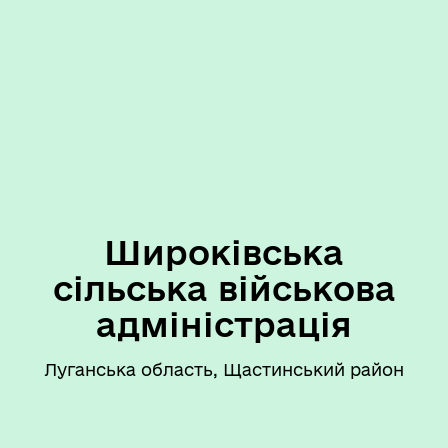
Широківська
сільська військова
адміністрація
Луганська область, Щастинський район