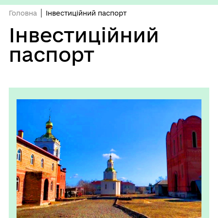
Головна
Інвестиційний паспорт
Інвестиційний
паспорт