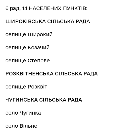
6 рад, 14 НАСЕЛЕНИХ ПУНКТІВ:
ШИРОКІВСЬКА СІЛЬСЬКА РАДА
селище Широкий
селище Козачий
селище Степове
РОЗКВІТНЕНСЬКА СІЛЬСЬКА РАДА
селище Розквіт
ЧУГИНСЬКА СІЛЬСЬКА РАДА
село Чугинка
село Вільне