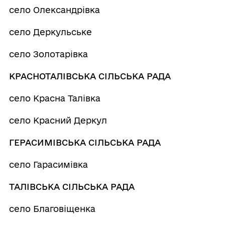
село Олександрівка
село Деркульське
село Золотарівка
КРАСНОТАЛІВСЬКА СІЛЬСЬКА РАДА
село Красна Талівка
село Красний Деркул
ГЕРАСИМІВСЬКА СІЛЬСЬКА РАДА
село Гарасимівка
ТАЛІВСЬКА СІЛЬСЬКА РАДА
село Благовіщенка