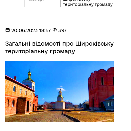
територіальну громаду
20.06.2023 18:57
397
Загальні відомості про Широківську
територіальну громаду