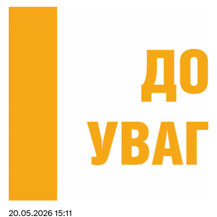
20.05.2026 15:11