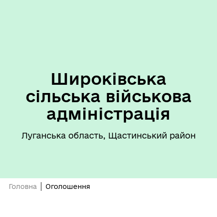
Широківська
сільська військова
адміністрація
Луганська область, Щастинський район
Головна
Оголошення