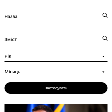
Назва
Зміст
Застосувати