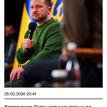
25.02.2024 20:41