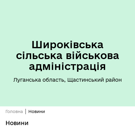
Широківська
сільська військова
адміністрація
Луганська область, Щастинський район
Головна
Новини
Новини