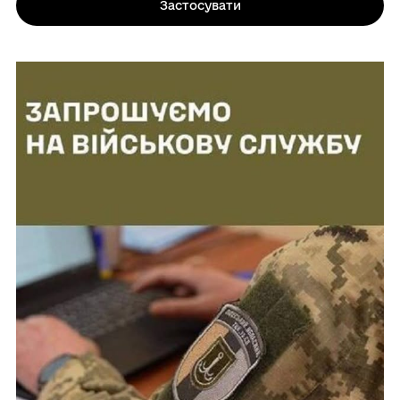
Застосувати