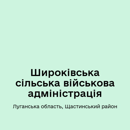
Широківська
сільська військова
адміністрація
Луганська область, Щастинський район