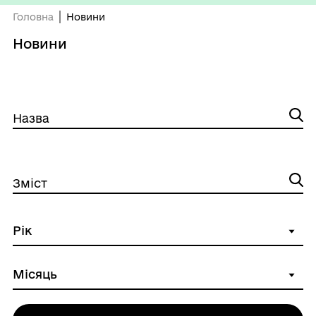
Головна
Новини
Новини
Назва
Зміст