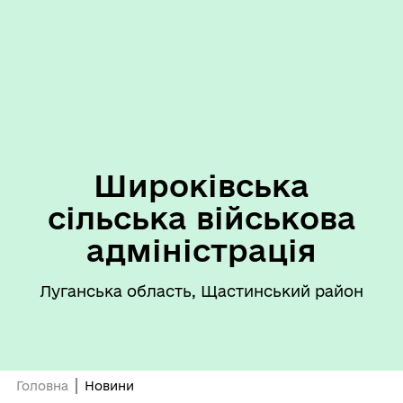
Широківська
сільська військова
адміністрація
Луганська область, Щастинський район
Головна
Новини