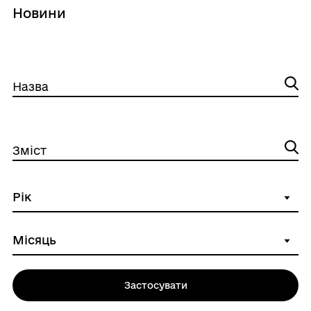
Новини
Назва
Зміст
Застосувати