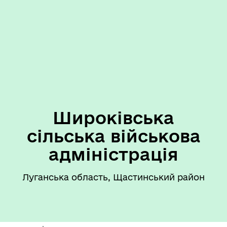
Широківська
сільська військова
адміністрація
Луганська область, Щастинський район