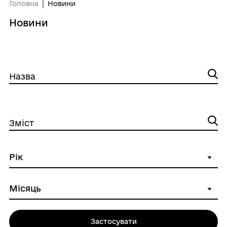
Головна
Новини
Новини
Назва
Зміст
Застосувати