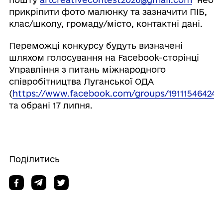
прикріпити фото малюнку та зазначити ПІБ,
клас/школу, громаду/місто, контактні дані.
Переможці конкурсу будуть визначені
шляхом голосування на Facebook-сторінці
Управління з питань міжнародного
співробітництва Луганської ОДА
(
https://www.facebook.com/groups/191115464249
та обрані 17 липня.
Поділитись