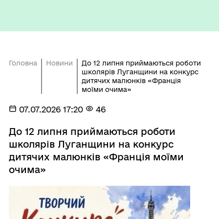
Головна
Новини
До 12 липня приймаються роботи
школярів Луганщини на конкурс
дитячих малюнків «Франція
моїми очима»
07.07.2026 17:20
46
До 12 липня приймаються роботи
школярів Луганщини на конкурс
дитячих малюнків «Франція моїми
очима»