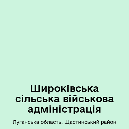
Широківська
сільська військова
адміністрація
Луганська область, Щастинський район