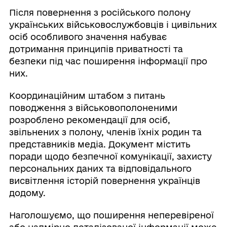
Після повернення з російського полону
українських військовослужбовців і цивільних
осіб особливого значення набуває
дотримання принципів приватності та
безпеки під час поширення інформації про
них.
Координаційним штабом з питань
поводження з військовополоненими
розроблено рекомендації для осіб,
звільнених з полону, членів їхніх родин та
представників медіа. Документ містить
поради щодо безпечної комунікації, захисту
персональних даних та відповідального
висвітлення історій повернення українців
додому.
Наголошуємо, що поширення неперевіреної