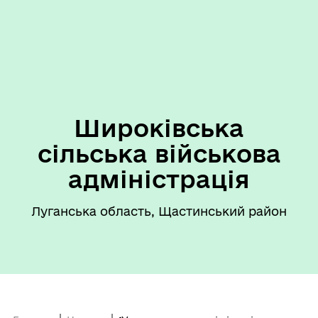
Широківська
сільська військова
адміністрація
Луганська область, Щастинський район