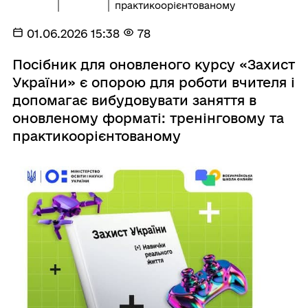
практикоорієнтованому
01.06.2026 15:38
78
Посібник для оновленого курсу «Захист
України» є опорою для роботи вчителя і
допомагає вибудовувати заняття в
оновленому форматі: тренінговому та
практикоорієнтованому