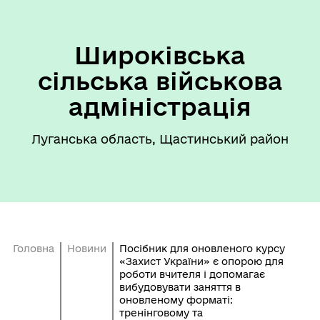
Широківська
сільська військова
адміністрація
Луганська область, Щастинський район
Головна
Новини
Посібник для оновленого курсу
«Захист України» є опорою для
роботи вчителя і допомагає
вибудовувати заняття в
оновленому форматі:
тренінговому та