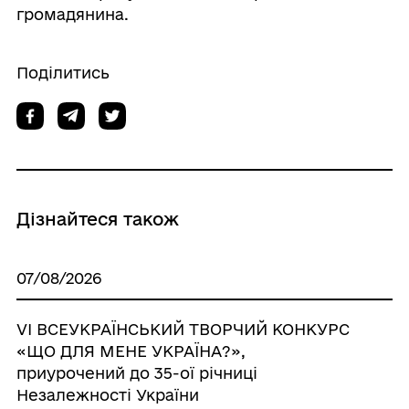
громадянина.
Поділитись
Дізнайтеся також
07/08/2026
VІ ВСЕУКРАЇНСЬКИЙ ТВОРЧИЙ КОНКУРС
«ЩО ДЛЯ МЕНЕ УКРАЇНА?»,
приурочений до 35-ої річниці
Незалежності України