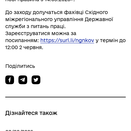
До заходу долучаться фахівці Східного
міжрегіонального управління Державної
служби з питань праці.
Зареєструватися можна за
посиланням:
https://surl.li/ngnkov
у термін до
12:00 2 червня.
Поділитись
Дізнайтеся також