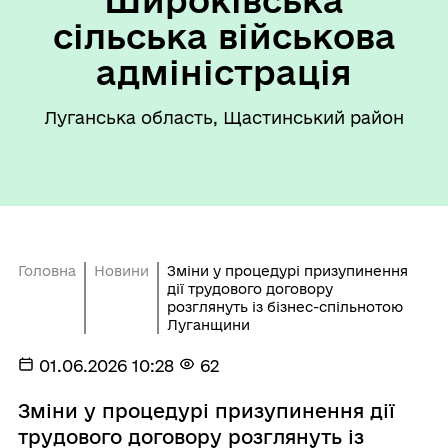
Широківська
сільська військова
адміністрація
Луганська область, Щастинський район
Головна
Новини
Зміни у процедурі призупинення
дії трудового договору
розглянуть із бізнес-спільнотою
Луганщини
01.06.2026 10:28
62
Зміни у процедурі призупинення дії
трудового договору розглянуть із