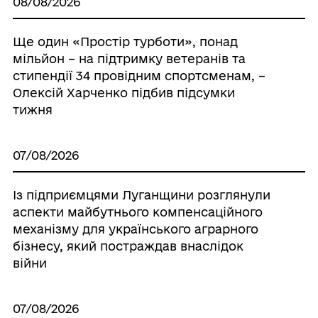
08/08/2026
Ще один «Простір турботи», понад
мільйон – на підтримку ветеранів та
стипендії 34 провідним спортсменам, –
Олексій Харченко підбив підсумки
тижня
07/08/2026
Із підприємцями Луганщини розглянули
аспекти майбутнього компенсаційного
механізму для українського аграрного
бізнесу, який постраждав внаслідок
війни
07/08/2026