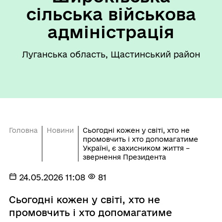
сільська військова
адміністрація
Луганська область, Щастинський район
Головна
Новини
Сьогодні кожен у світі, хто не
промовчить і хто допомагатиме
Україні, є захисником життя –
звернення Президента
24.05.2026 11:08
81
Сьогодні кожен у світі, хто не
промовчить і хто допомагатиме