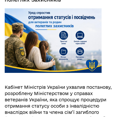
Кабінет Міністрів України ухвалив постанову,
розроблену Міністерством у справах
ветеранів України, яка спрощує процедури
отримання статусу особи з інвалідністю
внаслідок війни та члена сім’ї загиблого