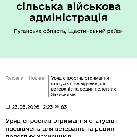
сільська військова
адміністрація
Луганська область, Щастинський район
Головна
Новини
Уряд спростив отримання
статусів і посвідчень для
ветеранів та родин полеглих
Захисників
23.05.2026 12:23
83
Уряд спростив отримання статусів і
посвідчень для ветеранів та родин
полеглих Захисників