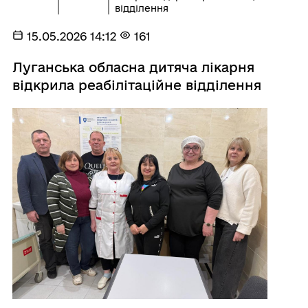
відділення
15.05.2026 14:12
161
Луганська обласна дитяча лікарня
відкрила реабілітаційне відділення