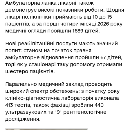
Амбулаторна ланка лікарні також
демонструє високі показники роботи. Щодня
лікарі поліклініки приймають від 10 до 15
пацієнтів, а за перші чотири місяці 2026 року
медичні огляди пройшли 1689 дітей.
Нові реабілітаційні послуги мають значний
попит: станом на початок травня
амбулаторне відновлення пройшли 67 дітей,
тоді як у стаціонарі таку допомогу отримали
шестеро пацієнтів.
Паралельно медичний заклад проводить
широкий спектр обстежень: з початку року
клініко-діагностична лабораторія виконала
413 тестів, також фахівці зробили 440
ультразвукових та 191 рентгенологічне
дослідження.