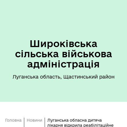
Широківська
сільська військова
адміністрація
Луганська область, Щастинський район
Головна
Новини
Луганська обласна дитяча
лікарня відкрила реабілітаційне