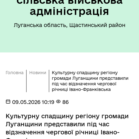
адміністрація
Луганська область, Щастинський район
Головна
Новини
Культурну спадщину регіону
громади Луганщини представили
під час відзначення чергової
річниці Івано-Франківська
09.05.2026 10:19
86
Культурну спадщину регіону громади
Луганщини представили під час
відзначення чергової річниці Івано-