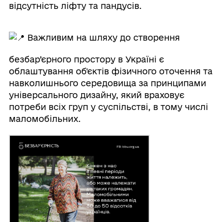
відсутність ліфту та пандусів.
Важливим на шляху до створення
безбар’єрного простору в Україні є
облаштування об'єктів фізичного оточення та
навколишнього середовища за принципами
універсального дизайну, який враховує
потреби всіх груп у суспільстві, в тому числі
маломобільних.