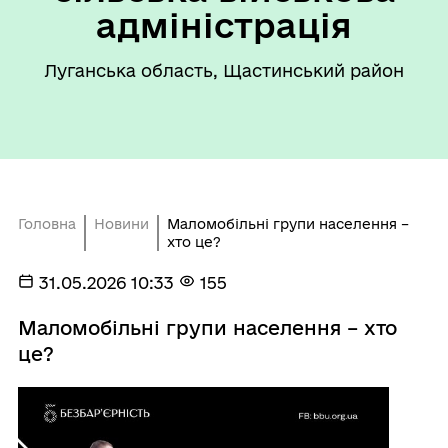
адміністрація
Луганська область, Щастинський район
Головна
Новини
Маломобільні групи населення –
хто це?
31.05.2026 10:33
155
Маломобільні групи населення – хто
це?