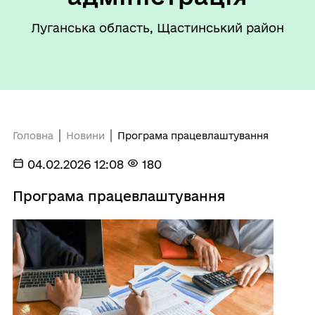
Луганська область, Щастинський район
Головна
Новини
Програма працевлаштування
04.02.2026 12:08
180
Програма працевлаштування