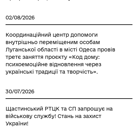
02/08/2026
Координаційний центр допомоги
внутрішньо переміщеним особам
Луганської області в місті Одеса провів
третє заняття проєкту «Код дому:
психоемоційне відновлення через
українські традиції та творчість».
30/07/2026
Щастинський РТЦК та СП запрошує на
військову службу! Стань на захист
України!