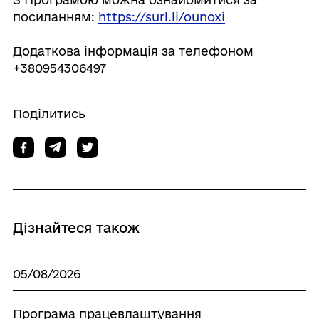
посиланням:
https://surl.li/ounoxi
Додаткова інформація за телефоном
+380954306497
Поділитись
Дізнайтеся також
05/08/2026
Програма працевлаштування