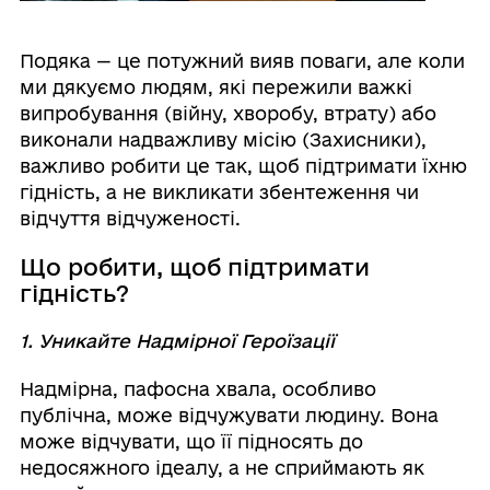
Подяка — це потужний вияв поваги, але коли
ми дякуємо людям, які пережили важкі
випробування (війну, хворобу, втрату) або
виконали надважливу місію (Захисники),
важливо робити це так, щоб підтримати їхню
гідність, а не викликати збентеження чи
відчуття відчуженості.
Що робити, щоб підтримати
гідність?
1. Уникайте Надмірної Героїзації
Надмірна, пафосна хвала, особливо
публічна, може відчужувати людину. Вона
може відчувати, що її підносять до
недосяжного ідеалу, а не сприймають як