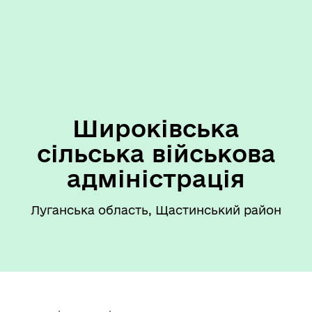
Широківська
сільська військова
адміністрація
Луганська область, Щастинський район