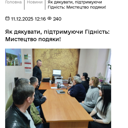
Головна
Новини
Як дякувати, підтримуючи
Гідність: Мистецтво подяки!
11.12.2025 12:16
240
Як дякувати, підтримуючи Гідність:
Мистецтво подяки!