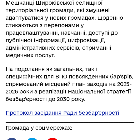
Мешканці Широківської селищної
територіальної громади, які змушені
адаптуватися у нових громадах, щоденно
стикаються з перепонами у
працевлаштуванні, навчанні, доступі до
публічної інформації, цифровізації,
адміністративних сервісів, отриманні
медичних послуг.
На подолання як загальних, так і
специфічних для ВПО повсякденних бар’єрів,
спрямований місцевий план заходів на 2025-
2026 роки з реалізації Національної стратегії
безбар’єрності до 2030 року.
Протокол засідання Ради безбар'єрності
_____________________________________________________
Громада у соцмережах: