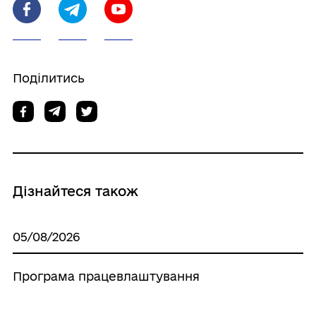
Поділитись
Дізнайтеся також
05/08/2026
Програма працевлаштування