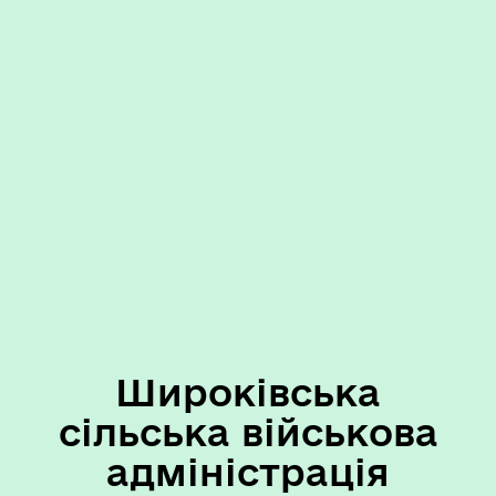
Широківська
сільська військова
адміністрація