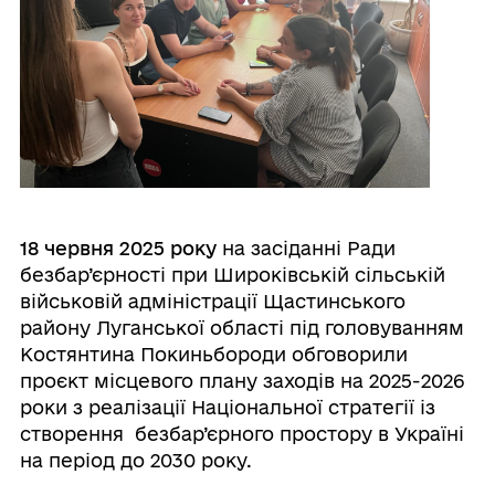
18 червня 2025 року
на засіданні Ради
безбар’єрності при Широківській сільській
військовій адміністрації Щастинського
району Луганської області під головуванням
Костянтина Покиньбороди обговорили
проєкт місцевого плану заходів на 2025-2026
роки з реалізації Національної стратегії із
створення безбар’єрного простору в Україні
на період до 2030 року.