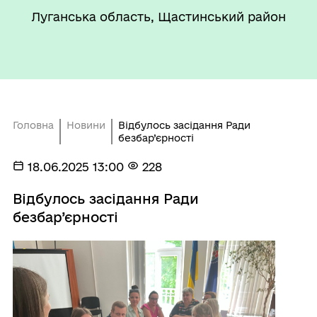
Луганська область, Щастинський район
Головна
Новини
Відбулось засідання Ради
безбар’єрності
18.06.2025 13:00
228
Відбулось засідання Ради
безбар’єрності