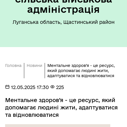
адміністрація
Луганська область, Щастинський район
Головна
Новини
Ментальне здоров’я - це ресурс,
який допомагає людині жити,
адаптуватися та відновлюватися
12.05.2025 17:30
225
Ментальне здоров’я - це ресурс, який
допомагає людині жити, адаптуватися
та відновлюватися