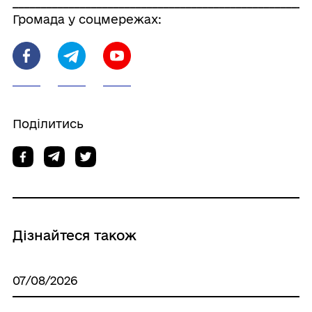
_____________________________________________________
Громада у соцмережах:
Поділитись
Дізнайтеся також
07/08/2026