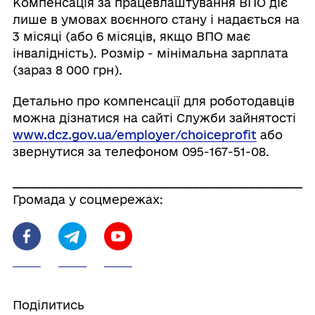
Компенсація за працевлаштування ВПО діє
лише в умовах воєнного стану і надається на
3 місяці (або 6 місяців, якщо ВПО має
інвалідність). Розмір - мінімальна зарплата
(зараз 8 000 грн).
Детально про компенсації для роботодавців
можна дізнатися на сайті Служби зайнятості
www.dcz.gov.ua/employer/choiceprofit
або
звернутися за телефоном 095-167-51-08.
_____________________________________________________
Громада у соцмережах:
Поділитись