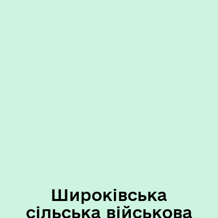
Широківська
сільська військова