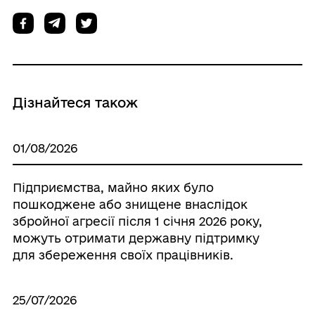
Дізнайтеся також
01/08/2026
Підприємства, майно яких було
пошкоджене або знищене внаслідок
збройної агресії після 1 січня 2026 року,
можуть отримати державну підтримку
для збереження своїх працівників.
25/07/2026