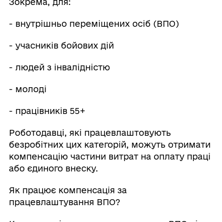
Зокрема, для:
- внутрішньо переміщених осіб (ВПО)
- учасників бойових дій
- людей з інвалідністю
- молоді
- працівників 55+
Роботодавці, які працевлаштовують
безробітних цих категорій, можуть отримати
компенсацію частини витрат на оплату праці
або єдиного внеску.
Як працює компенсація за
працевлаштування ВПО?