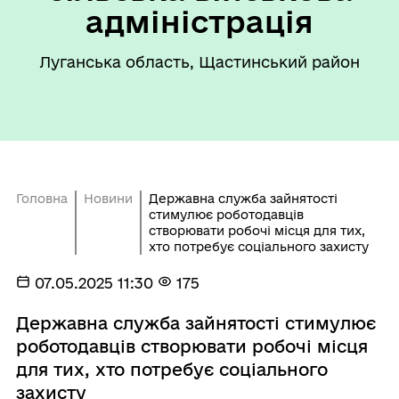
адміністрація
Луганська область, Щастинський район
Головна
Новини
Державна служба зайнятості
стимулює роботодавців
створювати робочі місця для тих,
хто потребує соціального захисту
07.05.2025 11:30
175
Державна служба зайнятості стимулює
роботодавців створювати робочі місця
для тих, хто потребує соціального
захисту