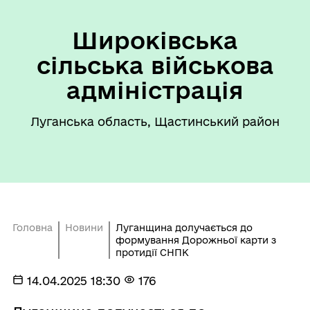
Широківська
сільська військова
адміністрація
Луганська область, Щастинський район
Головна
Новини
Луганщина долучається до
формування Дорожньої карти з
протидії СНПК
14.04.2025 18:30
176