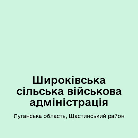
Широківська
сільська військова
адміністрація
Луганська область, Щастинський район