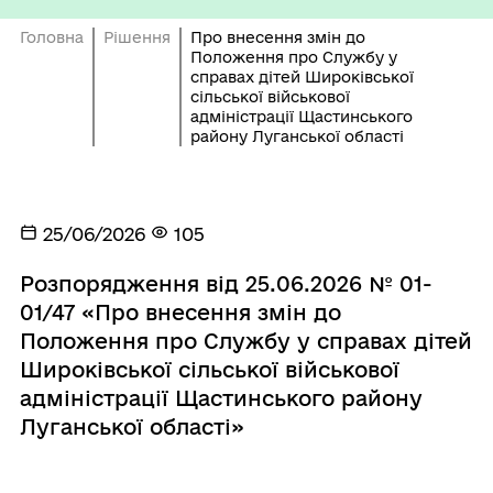
Головна
Рішення
Про внесення змін до
Положення про Службу у
справах дітей Широківської
сільської військової
адміністрації Щастинського
району Луганської області
25/06/2026
105
Розпорядження від 25.06.2026 № 01-
01/47 «Про внесення змін до
Положення про Службу у справах дітей
Широківської сільської військової
адміністрації Щастинського району
Луганської області»