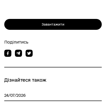
Завантажити
Поділитись
Дізнайтеся також
24/07/2026