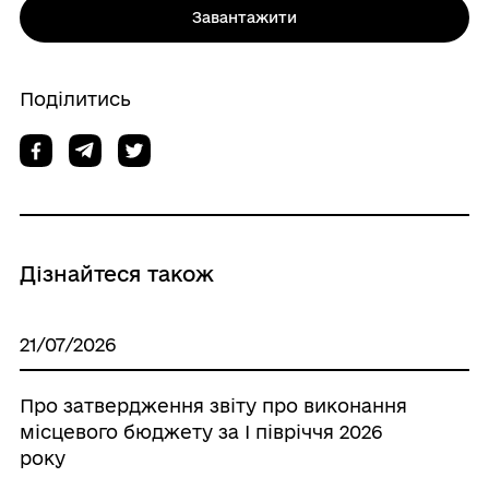
Завантажити
Поділитись
Дізнайтеся також
21/07/2026
Про затвердження звіту про виконання
місцевого бюджету за І півріччя 2026
року