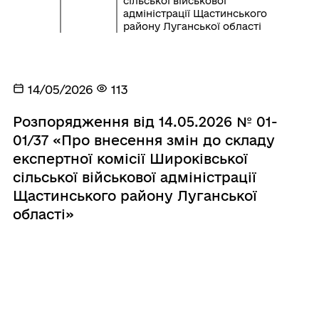
сільської військової
адміністрації Щастинського
району Луганської області
14/05/2026
113
Розпорядження від 14.05.2026 № 01-
01/37 «Про внесення змін до складу
експертної комісії Широківської
сільської військової адміністрації
Щастинського району Луганської
області»