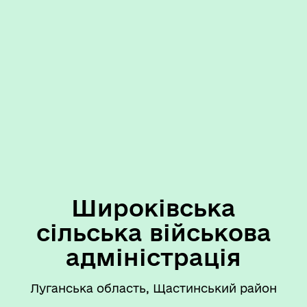
Широківська
сільська військова
адміністрація
Луганська область, Щастинський район