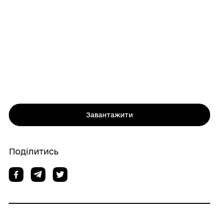
Завантажити
Поділитись