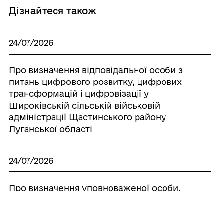
Дізнайтеся також
24/07/2026
Про визначення відповідальної особи з
питань цифрового розвитку, цифрових
трансформацій і цифровізації у
Широківській сільській військовій
адміністрації Щастинського району
Луганської області
24/07/2026
Про визначення уповноваженої особи,
відповідальної за подання даних до
єдиної геоінформаційної системи