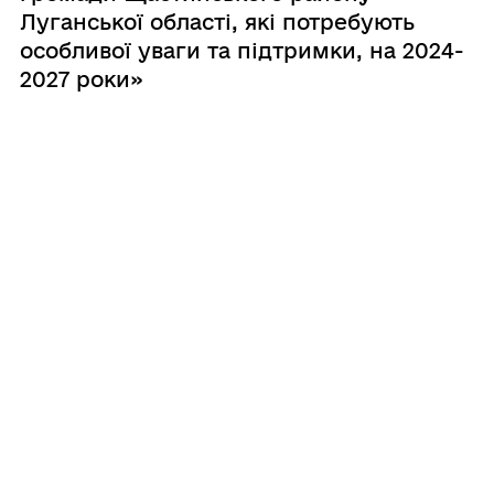
Луганської області, які потребують
особливої уваги та підтримки, на 2024-
2027 роки»