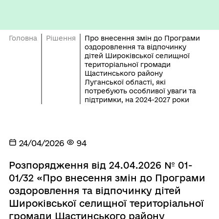
Головна
Рішення
Про внесення змін до Програми
оздоровлення та відпочинку
дітей Широківської селищної
територіальної громади
Щастинського району
Луганської області, які
потребують особливої уваги та
підтримки, на 2024-2027 роки
24/04/2026
94
Розпорядження від 24.04.2026 № 01-
01/32 «Про внесення змін до Програми
оздоровлення та відпочинку дітей
Широківської селищної територіальної
громади Щастинського району