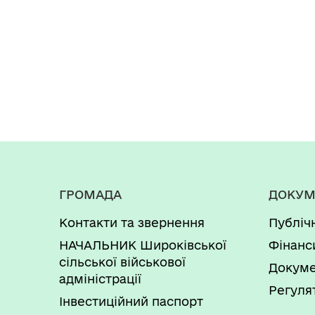
ГРОМАДА
ДОКУМ
Контакти та звернення
Публіч
НАЧАЛЬНИК Широківської
Фінанс
сільської військової
Докуме
адміністрації
Регуля
Інвестиційний паспорт