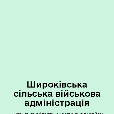
Широківська
сільська військова
адміністрація