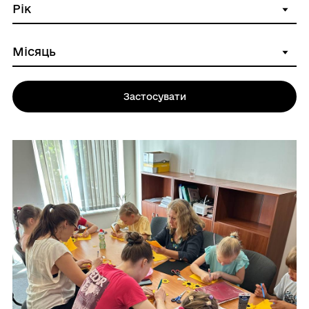
Застосувати