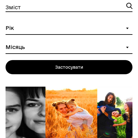
Зміст
Застосувати