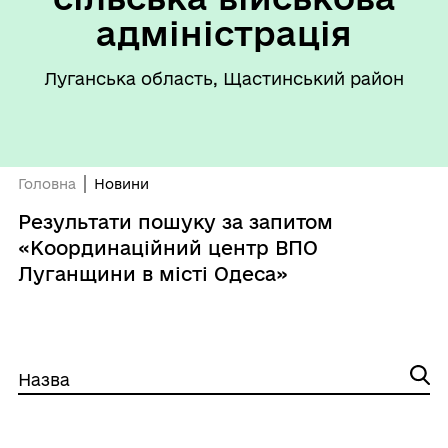
адміністрація
Луганська область, Щастинський район
Головна
Новини
Результати пошуку за запитом
«Координаційний центр ВПО
Луганщини в місті Одеса»
Назва