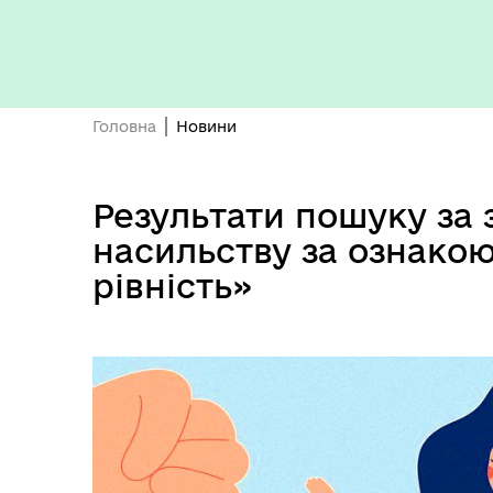
Головна
Новини
Результати пошуку за
насильству за ознакою
рівність»