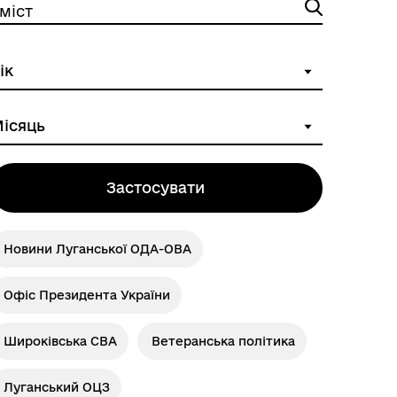
міст
Застосувати
Новини Луганської ОДА-ОВА
Офіс Президента України
Широківська СВА
Ветеранська політика
Луганський ОЦЗ