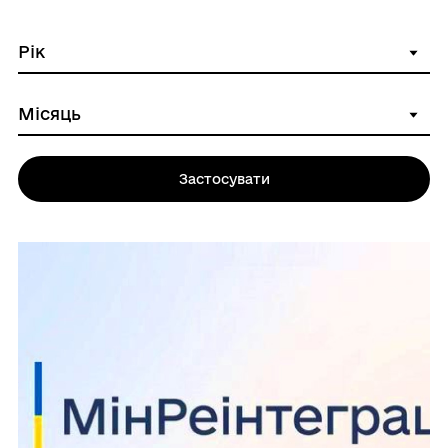
Застосувати