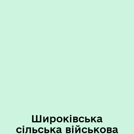
Широківська
сільська військова