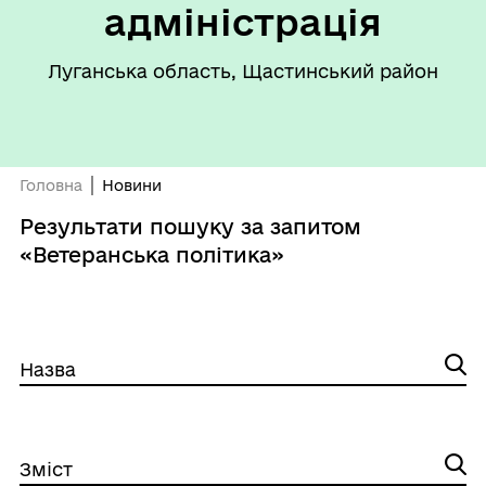
адміністрація
Луганська область, Щастинський район
Головна
Новини
Результати пошуку за запитом
«Ветеранська політика»
Назва
Зміст