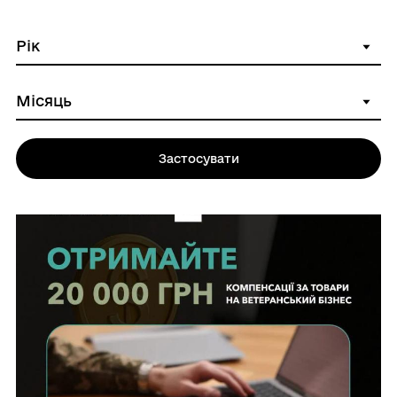
Застосувати