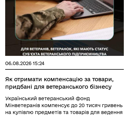
06.08.2026 15:24
Як отримати компенсацію за товари,
придбані для ветеранського бізнесу
Український ветеранський фонд
Мінветеранів компенсує до 20 тисяч гривень
на купівлю предметів та товарів для ведення
ветеранського бізнесу. Право на отримання
компенсації мають ветерани війни,