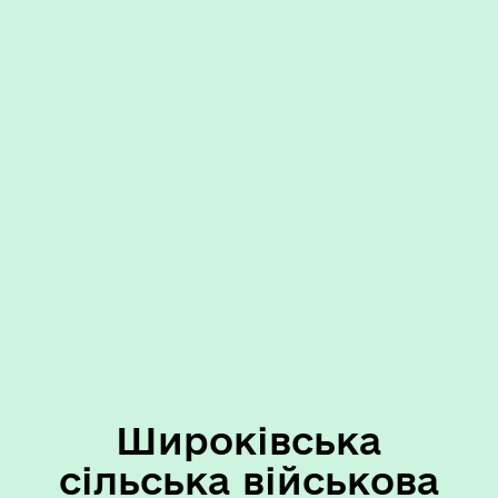
Широківська
сільська військова