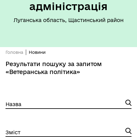
адміністрація
Луганська область, Щастинський район
Головна
Новини
Результати пошуку за запитом
«Ветеранська політика»
Назва
Зміст