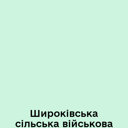
Широківська
сільська військова