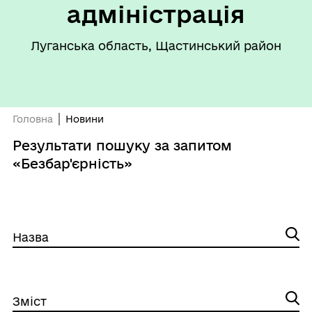
адміністрація
Луганська область, Щастинський район
Головна
Новини
Результати пошуку за запитом
«Безбар'єрність»
Назва
Зміст