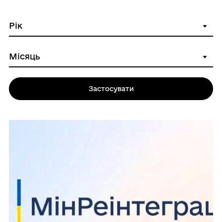
Застосувати