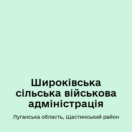
Широківська
сільська військова
адміністрація
Луганська область, Щастинський район