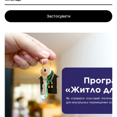
Застосувати