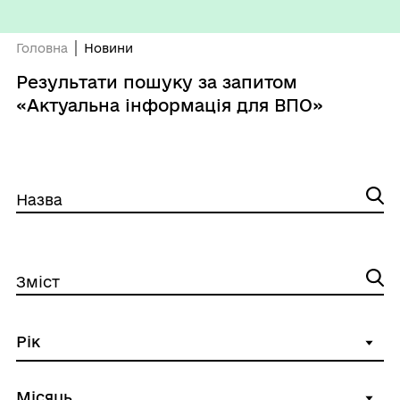
Головна
Новини
Результати пошуку за запитом
«Актуальна інформація для ВПО»
Назва
Зміст