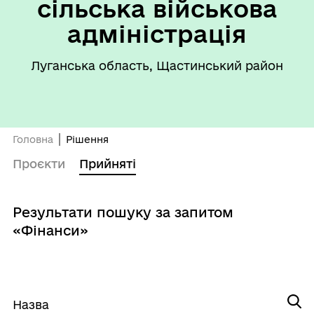
сільська військова
адміністрація
Луганська область, Щастинський район
Головна
Рішення
Проєкти
Прийняті
Результати пошуку за запитом
«Фінанси»
Назва