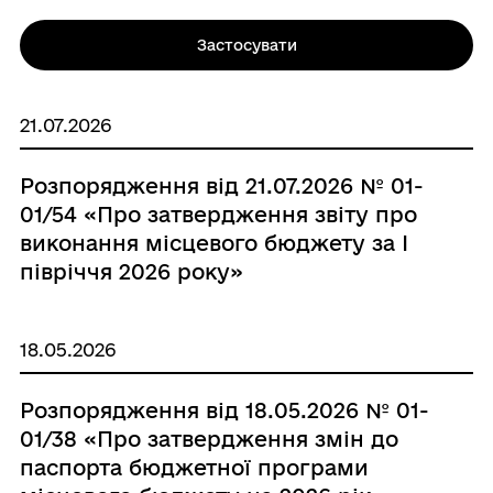
Застосувати
21.07.2026
Розпорядження від 21.07.2026 № 01-
01/54 «Про затвердження звіту про
виконання місцевого бюджету за І
півріччя 2026 року»
18.05.2026
Розпорядження від 18.05.2026 № 01-
01/38 «Про затвердження змін до
паспорта бюджетної програми