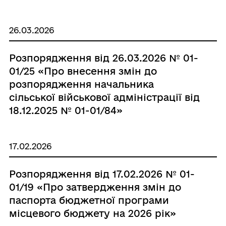
26.03.2026
Розпорядження від 26.03.2026 № 01-
01/25 «Про внесення змін до
розпорядження начальника
сільської військової адміністрації від
18.12.2025 № 01-01/84»
17.02.2026
Розпорядження від 17.02.2026 № 01-
01/19 «Про затвердження змін до
паспорта бюджетної програми
місцевого бюджету на 2026 рік»