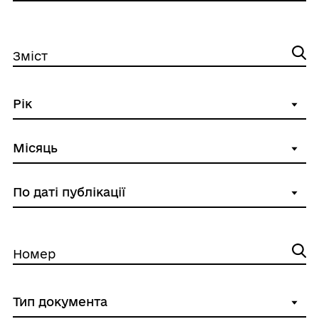
Зміст
Номер