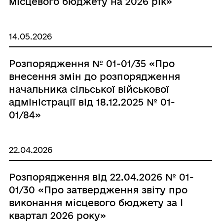
місцевого бюджету на 2026 рік»
14.05.2026
Розпорядження № 01-01/35 «Про
внесення змін до розпорядження
начальника сільської військової
адміністрації від 18.12.2025 № 01-
01/84»
22.04.2026
Розпорядження від 22.04.2026 № 01-
01/30 «Про затвердження звіту про
виконання місцевого бюджету за І
квартал 2026 року»